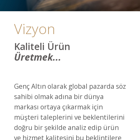
Vizyon
Kaliteli Ürün
Üretmek...
Genç Altın olarak global pazarda söz
sahibi olmak adına bir dünya
markası ortaya çıkarmak için
müşteri taleplerini ve beklentilerini
doğru bir şekilde analiz edip ürün
ve hizmet kalitesini bu beklintilere