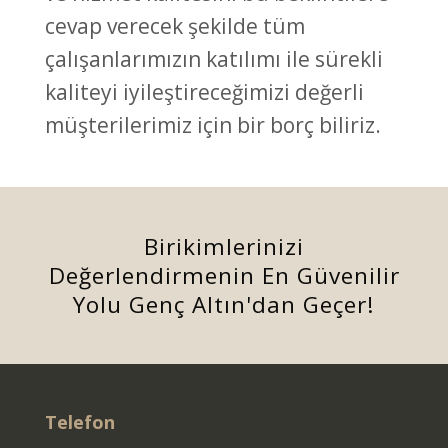
cevap verecek şekilde tüm
çalışanlarımızın katılımı ile sürekli
kaliteyi iyileştireceğimizi değerli
müşterilerimiz için bir borç biliriz.
Birikimlerinizi
Değerlendirmenin En Güvenilir
Yolu Genç Altın'dan Geçer!
Telefon