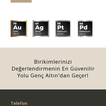
Birikimlerinizi
Değerlendirmenin En Güvenilir
Yolu Genç Altın'dan Geçer!
Telefon