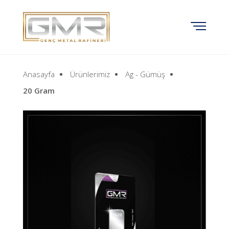
Anasayfa
Ürünlerimiz
Ag - Gümüş
20 Gram